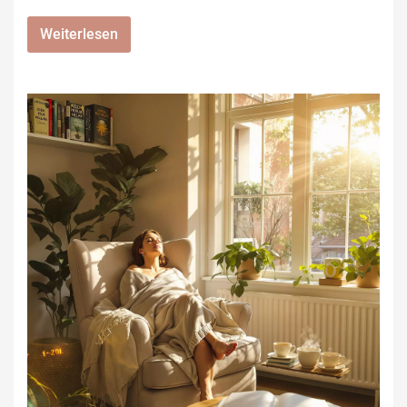
Weiterlesen