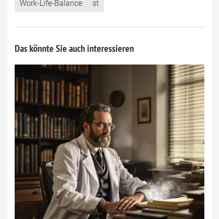
Work-Life-Balance
st
Das könnte Sie auch interessieren