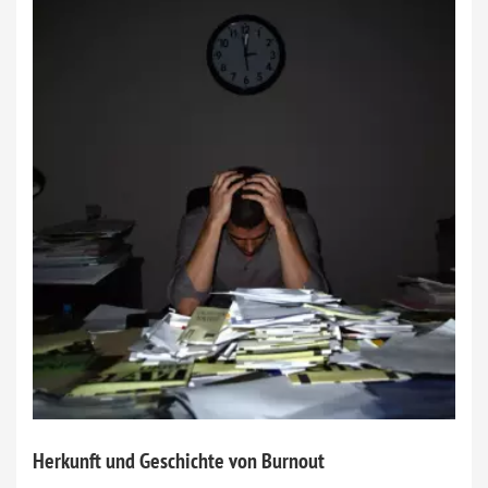
Herkunft und Geschichte von Burnout