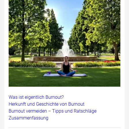
Was ist eigentlich Burnout?
Herkunft und Geschichte von Burnout
Burnout vermeiden – Tipps und Ratschläge
Zusammenfassung