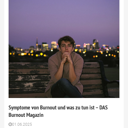
Symptome von Burnout und was zu tun ist – DAS
Burnout Magazin
01.06.2025