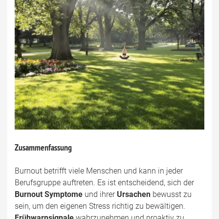
Zusammenfassung
Burnout betrifft viele Menschen und kann in jeder
Berufsgruppe auftreten. Es ist entscheidend, sich der
Burnout Symptome
und ihrer
Ursachen
bewusst zu
sein, um den eigenen Stress richtig zu bewältigen.
Frühwarnsignale
wahrzunehmen und proaktiv zu