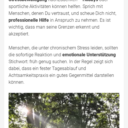
sportliche Aktivitäten können helfen. Sprich mit
Menschen, denen Du vertraust, und scheue Dich nicht,
professionelle Hilfe
in Anspruch zu nehmen. Es ist
wichtig, dass man seine Grenzen erkennt und
akzeptiert.
Menschen, die unter chronischem Stress leiden, sollten
die sofortige Reaktion und
emotionale Unterstützung
Stichwort: früh genug suchen. In der Regel zeigt sich
dabei, dass ein fester Tagesablauf und
Achtsamkeitspraxis ein gutes Gegenmittel darstellen
können.