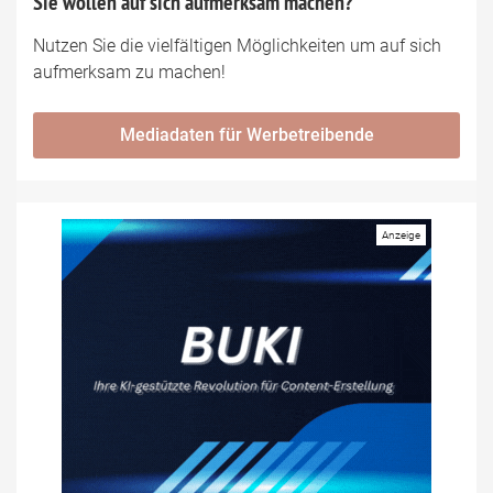
Sie wollen auf sich aufmerksam machen?
Nutzen Sie die vielfältigen Möglichkeiten um auf sich
aufmerksam zu machen!
Mediadaten für Werbetreibende