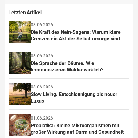
Letzten Artikel
03.06.2026
Die Kraft des Nein-Sagens: Warum klare 
Grenzen ein Akt der Selbstfürsorge sind
03.06.2026
Die Sprache der Bäume: Wie 
kommunizieren Wälder wirklich?
03.06.2026
Slow Living: Entschleunigung als neuer 
Luxus
01.06.2026
Probiotika: Kleine Mikroorganismen mit 
großer Wirkung auf Darm und Gesundheit