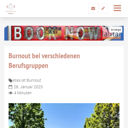
Burnout bei verschiedenen
Berufsgruppen
Was ist Burnout
28. Januar 2025
4 Minuten