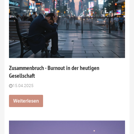
Zusammenbruch - Burnout in der heutigen
Gesellschaft
15.04.2025
Weiterlesen