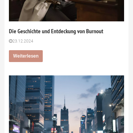
Die Geschichte und Entdeckung von Burnout
23.12.2024
Weiterlesen