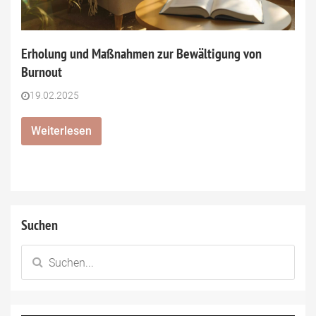
Erholung und Maßnahmen zur Bewältigung von
Burnout
19.02.2025
Weiterlesen
Suchen