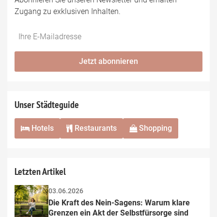
Zugang zu exklusiven Inhalten.
Jetzt abonnieren
Unser Städteguide
Hotels
Restaurants
Shopping
Letzten Artikel
03.06.2026
Die Kraft des Nein-Sagens: Warum klare 
Grenzen ein Akt der Selbstfürsorge sind