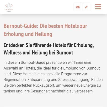
Burnout-Guide: Die besten Hotels zur
Erholung und Heilung
Entdecken Sie führende Hotels für Erholung,
Wellness und Heilung bei Burnout
In diesem Burnout-Guide präsentieren wir Ihnen eine
Auswahl an Hotels, die ideal für die Erholung von Burnout
sind. Diese Hotels bieten spezielle Programme zur
Regeneration, Entspannung und Stressbewältigung. Finden
Sie den perfekten Rückzugsort, um wieder neue Energie zu
tanken und Ihre Gesundheit nachhaltig zu verbessern.