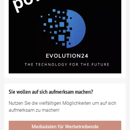
Sie wollen auf sich aufmerksam machen?
Nutzen Sie die vielfältigen Möglichkeiten um auf sich
aufmerksam zu machen!
Mediadaten für Werbetreibende