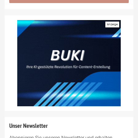
Unser Newsletter
Abonnieren Sie unseren Newsletter und erhalten