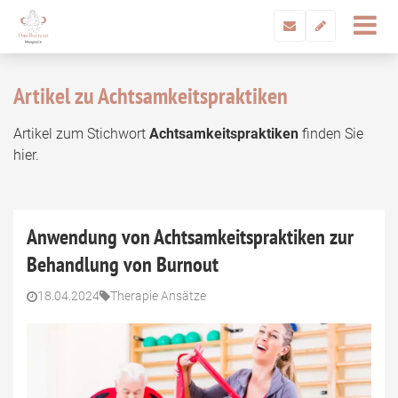
Artikel zu Achtsamkeitspraktiken
Artikel zum Stichwort
Achtsamkeitspraktiken
finden Sie
hier.
Anwendung von Achtsamkeitspraktiken zur
Behandlung von Burnout
18.04.2024
Therapie Ansätze