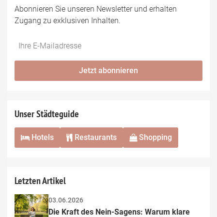
Abonnieren Sie unseren Newsletter und erhalten
Zugang zu exklusiven Inhalten.
Jetzt abonnieren
Unser Städteguide
Hotels
Restaurants
Shopping
Letzten Artikel
03.06.2026
Die Kraft des Nein-Sagens: Warum klare 