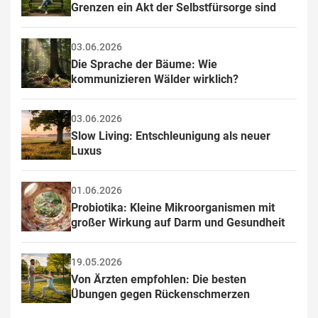
Grenzen ein Akt der Selbstfürsorge sind
03.06.2026
Die Sprache der Bäume: Wie 
kommunizieren Wälder wirklich?
03.06.2026
Slow Living: Entschleunigung als neuer 
Luxus
01.06.2026
Probiotika: Kleine Mikroorganismen mit 
großer Wirkung auf Darm und Gesundheit
19.05.2026
Von Ärzten empfohlen: Die besten 
Übungen gegen Rückenschmerzen