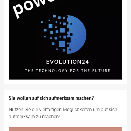
Sie wollen auf sich aufmerksam machen?
Nutzen Sie die vielfältigen Möglichkeiten um auf sich
aufmerksam zu machen!