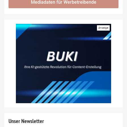
Mediadaten für Werbetreibende
Unser Newsletter