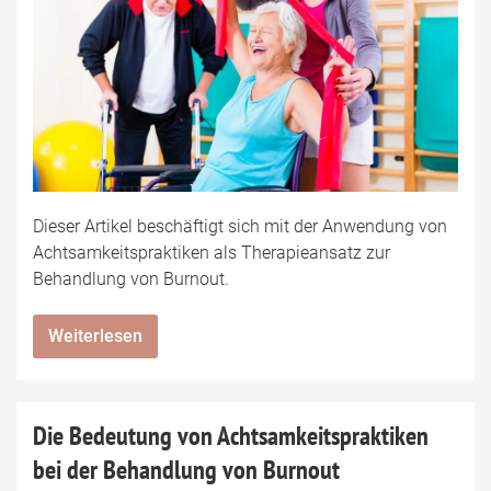
Dieser Artikel beschäftigt sich mit der Anwendung von
Achtsamkeitspraktiken als Therapieansatz zur
Behandlung von Burnout.
Weiterlesen
Die Bedeutung von Achtsamkeitspraktiken
bei der Behandlung von Burnout