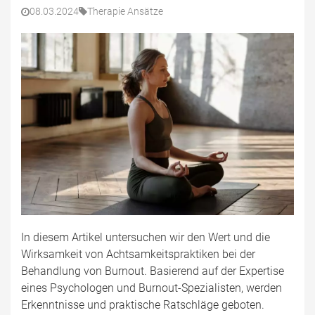
08.03.2024
Therapie Ansätze
In diesem Artikel untersuchen wir den Wert und die
Wirksamkeit von Achtsamkeitspraktiken bei der
Behandlung von Burnout. Basierend auf der Expertise
eines Psychologen und Burnout-Spezialisten, werden
Erkenntnisse und praktische Ratschläge geboten.