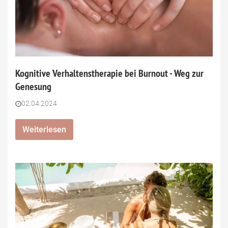
Kognitive Verhaltenstherapie bei Burnout - Weg zur
Genesung
02.04.2024
Weiterlesen