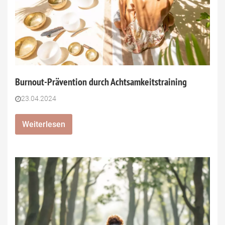
Burnout-Prävention durch Achtsamkeitstraining
23.04.2024
Weiterlesen