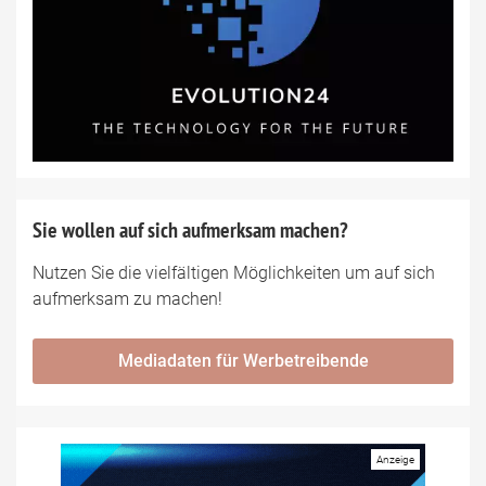
Sie wollen auf sich aufmerksam machen?
Nutzen Sie die vielfältigen Möglichkeiten um auf sich
aufmerksam zu machen!
Mediadaten für Werbetreibende