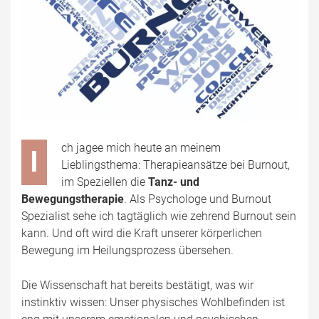
ch jagee mich heute an meinem
I
Lieblingsthema: Therapieansätze bei Burnout,
im Speziellen die
Tanz- und
Bewegungstherapie
. Als Psychologe und Burnout
Spezialist sehe ich tagtäglich wie zehrend Burnout sein
kann. Und oft wird die Kraft unserer körperlichen
Bewegung im Heilungsprozess übersehen.
Die Wissenschaft hat bereits bestätigt, was wir
instinktiv wissen: Unser physisches Wohlbefinden ist