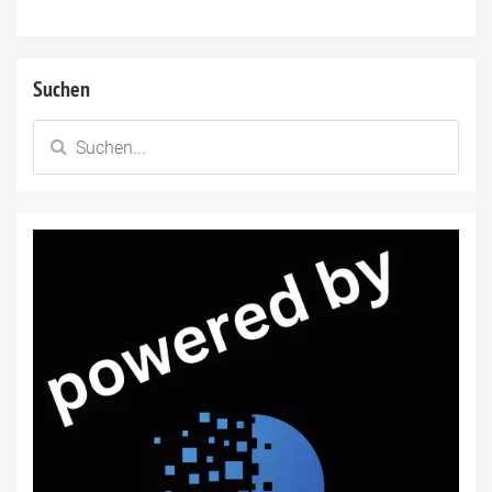
Suchen