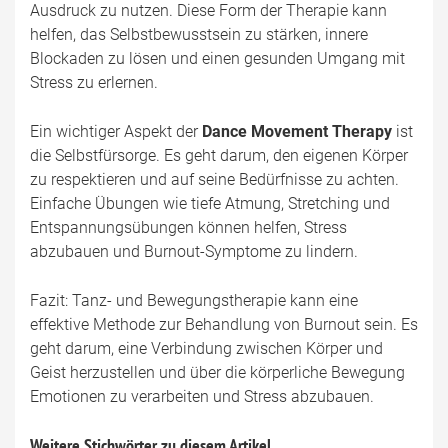
Ausdruck zu nutzen. Diese Form der Therapie kann
helfen, das Selbstbewusstsein zu stärken, innere
Blockaden zu lösen und einen gesunden Umgang mit
Stress zu erlernen.
Ein wichtiger Aspekt der
Dance Movement Therapy
ist
die Selbstfürsorge. Es geht darum, den eigenen Körper
zu respektieren und auf seine Bedürfnisse zu achten.
Einfache Übungen wie tiefe Atmung, Stretching und
Entspannungsübungen können helfen, Stress
abzubauen und Burnout-Symptome zu lindern.
Fazit: Tanz- und Bewegungstherapie kann eine
effektive Methode zur Behandlung von Burnout sein. Es
geht darum, eine Verbindung zwischen Körper und
Geist herzustellen und über die körperliche Bewegung
Emotionen zu verarbeiten und Stress abzubauen.
Weitere Stichwörter zu diesem Artikel