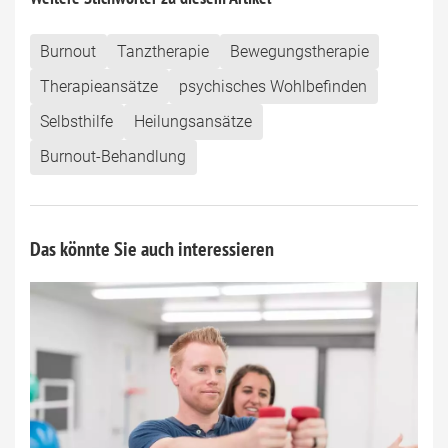
Burnout
Tanztherapie
Bewegungstherapie
Therapieansätze
psychisches Wohlbefinden
Selbsthilfe
Heilungsansätze
Burnout-Behandlung
Das könnte Sie auch interessieren