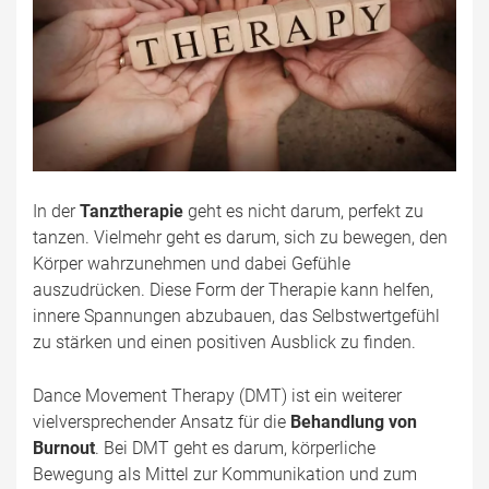
In der
Tanztherapie
geht es nicht darum, perfekt zu
tanzen. Vielmehr geht es darum, sich zu bewegen, den
Körper wahrzunehmen und dabei Gefühle
auszudrücken. Diese Form der Therapie kann helfen,
innere Spannungen abzubauen, das Selbstwertgefühl
zu stärken und einen positiven Ausblick zu finden.
Dance Movement Therapy (DMT) ist ein weiterer
vielversprechender Ansatz für die
Behandlung von
Burnout
. Bei DMT geht es darum, körperliche
Bewegung als Mittel zur Kommunikation und zum