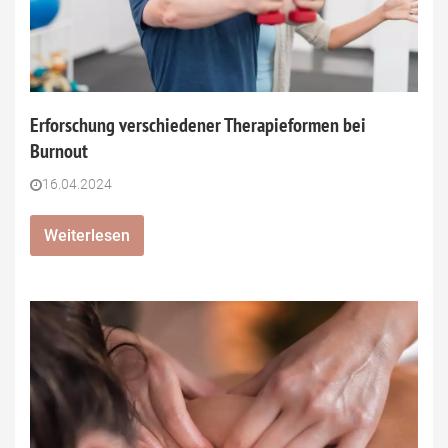
Erforschung verschiedener Therapieformen bei
Burnout
16.04.2024
Weiterlesen