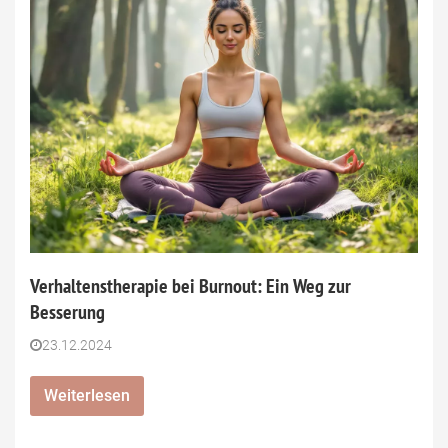
Verhaltenstherapie bei Burnout: Ein Weg zur
Besserung
23.12.2024
Weiterlesen