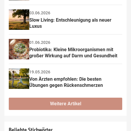
03.06.2026
Slow Living: Entschleunigung als neuer 
Luxus
01.06.2026
Probiotika: Kleine Mikroorganismen mit 
großer Wirkung auf Darm und Gesundheit
19.05.2026
Von Ärzten empfohlen: Die besten 
Übungen gegen Rückenschmerzen
Weitere Artikel
Beliebte Stichwörter