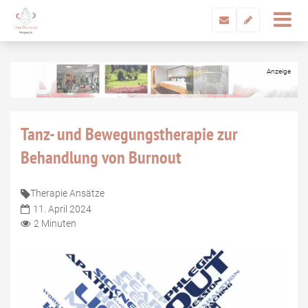
Tanz- und Bewegungstherapie zur
Behandlung von Burnout
Therapie Ansätze
11. April 2024
2 Minuten